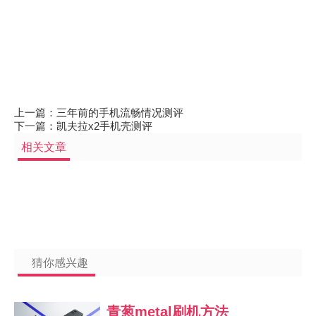
上一篇：
三年前的手机流畅情况测评
下一篇：
凯夫拉x2手机壳测评
相关文章
猜你感兴趣
青葱metal刷机方法