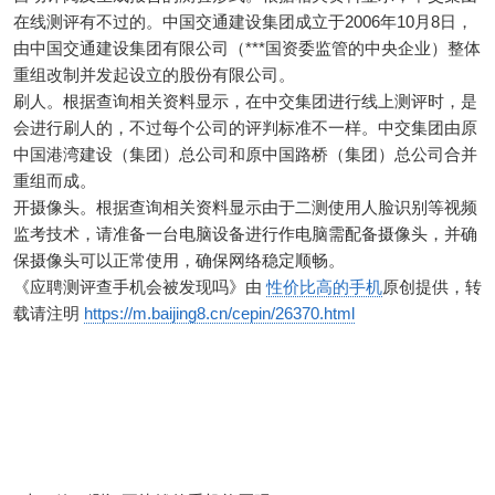
在线测评有不过的。中国交通建设集团成立于2006年10月8日，
由中国交通建设集团有限公司（***国资委监管的中央企业）整体
重组改制并发起设立的股份有限公司。
刷人。根据查询相关资料显示，在中交集团进行线上测评时，是
会进行刷人的，不过每个公司的评判标准不一样。中交集团由原
中国港湾建设（集团）总公司和原中国路桥（集团）总公司合并
重组而成。
开摄像头。根据查询相关资料显示由于二测使用人脸识别等视频
监考技术，请准备一台电脑设备进行作电脑需配备摄像头，并确
保摄像头可以正常使用，确保网络稳定顺畅。
《应聘测评查手机会被发现吗》由
性价比高的手机
原创提供，转
载请注明
https://m.baijing8.cn/cepin/26370.html