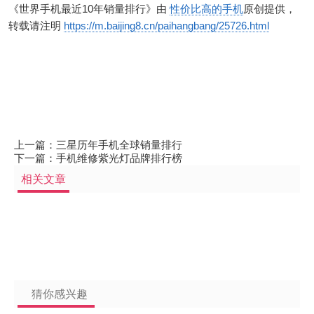
《世界手机最近10年销量排行》由
性价比高的手机
原创提供，
转载请注明
https://m.baijing8.cn/paihangbang/25726.html
上一篇：
三星历年手机全球销量排行
下一篇：
手机维修紫光灯品牌排行榜
相关文章
猜你感兴趣